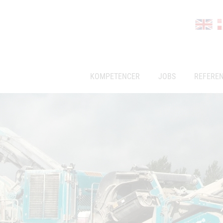
KOMPETENCER
JOBS
REFERE